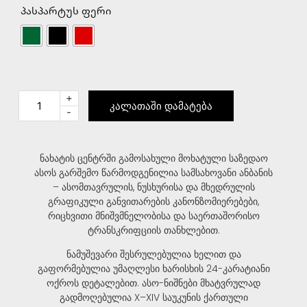
პასპარტუს ფერი
+
კალათაში დამატება
-
ნახატის ცენტრში გამოსახული მოხატული საზედაო
ასოს გარშემო წარმოდგენილია სამსახოვანი ანბანის
– ასომთავრულის, ნუსხურისა და მხედრულის
გრაფიკული განვითარების კანონზომიერებები,
რიცხვითი მნიშვმნელობისა და საერთაშორისო
ტრანსკრიფციის თანხლებით.
ნამუშევარი შესრულებულია ხელით და
გაფორმებულია უმაღლესი ხარისხის 24-კარატიანი
ოქროს დეტალებით. ასო-ნიშნები მხატვრულად
გადმოღებულია X–XIV საუკუნის ქართული