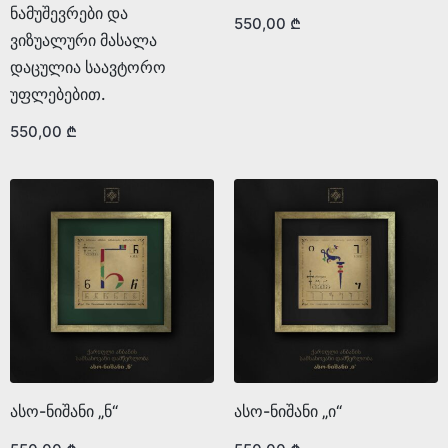
ნამუშევრები და
550,00
₾
ვიზუალური მასალა
დაცულია საავტორო
უფლებებით.
550,00
₾
ასო-ნიშანი „ნ“
ასო-ნიშანი „ი“