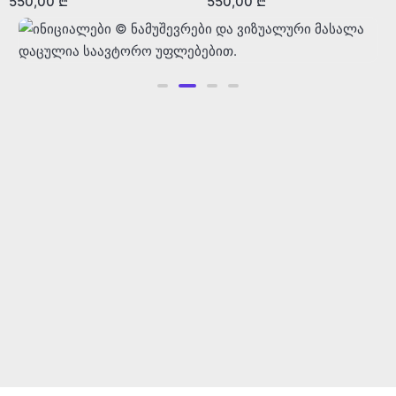
550,00
₾
550,00
₾
ინიციალები © ნამუშევრები და ვიზუალური
მასალა დაცულია საავტორო უფლებებით.
950,00
₾