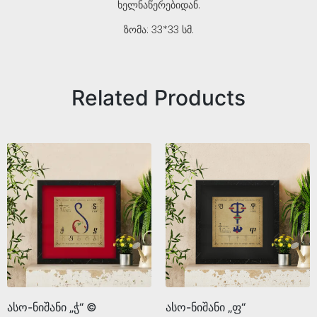
ხელნაწერებიდან.
ზომა: 33*33 სმ.
Related Products
ასო-ნიშანი „ჭ“ ©
ასო-ნიშანი „ფ“