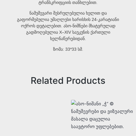
ტრანსკრიფციის თანხლებით.
ნამუშევარი შესრულებულია ხელით და
გაფორმებულია უმაღლესი ხარისხის 24-კარატიანი
ოქროს დეტალებით. ასო-ნიშნები მხატვრულად
გადმოღებულია X–XIV საუკუნის ქართული
ხელნაწერებიდან.
ზომა: 33*33 სმ.
Related Products