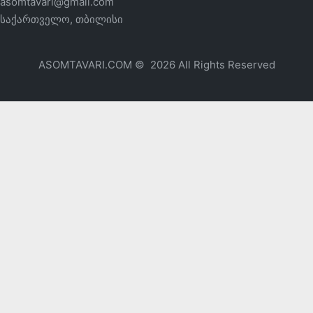
asomtavari@gmail.com
საქართველო, თბილისი
ASOMTAVARI.COM © 2026 All Rights Reserved