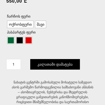
550,00
₾
ჩარჩოს ფერი
ოქროსფერი
შავი
პასპარტუს ფერი
კალათაში დამატება
ნახატის ცენტრში გამოსახული მოხატული საზედაო
ასოს გარშემო წარმოდგენილია სამსახოვანი ანბანის
– ასომთავრულის, ნუსხურისა და მხედრულის
გრაფიკული განვითარების კანონზომიერებები,
რიცხვითი მნიშვმნელობისა და საერთაშორისო