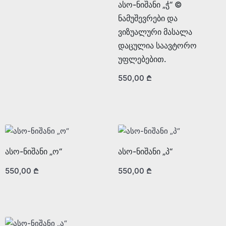
ასო-ნიშანი „ჭ“ ©
ნამუშევრები და
ვიზუალური მასალა
დაცულია საავტორო
უფლებებით.
550,00
₾
ასო-ნიშანი „ო“
ასო-ნიშანი „პ“
550,00
₾
550,00
₾