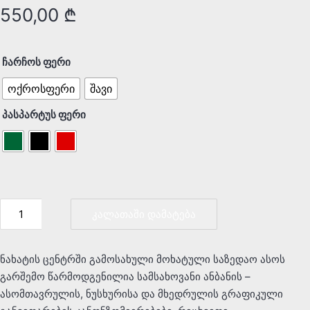
550,00
₾
ჩარჩოს ფერი
ოქროსფერი
შავი
პასპარტუს ფერი
კალათაში დამატება
ნახატის ცენტრში გამოსახული მოხატული საზედაო ასოს
გარშემო წარმოდგენილია სამსახოვანი ანბანის –
ასომთავრულის, ნუსხურისა და მხედრულის გრაფიკული