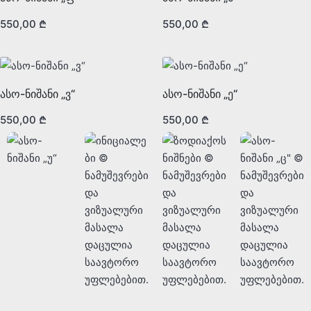
550,00
₾
550,00
₾
ასო-ნიშანი „ვ“
ასო-ნიშანი „ე“
550,00
₾
550,00
₾