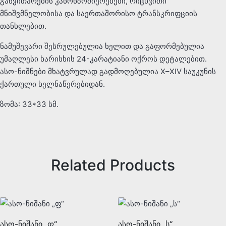
განვითარების კანონზომიერებები, რიცხვითი
მნიშვმნელობისა და საერთაშორისო ტრანსკრიფციის
თანხლებით.
ნამუშევარი შესრულებულია ხელით და გაფორმებულია
უმაღლესი ხარისხის 24-კარატიანი ოქროს დეტალებით.
ასო-ნიშნები მხატვრულად გადმოღებულია X–XIV საუკუნის
ქართული ხელნაწერებიდან.
ზომა: 33*33 სმ.
Related Products
ასო-ნიშანი „ფ“
ასო-ნიშანი „ს“